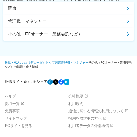
関東
管理職・マネジャー
その他（FCオーナー・業務委託など）
転職・求人doda（デューダ）トップ
関東
管理職・マネジャー
その他（FCオーナー・業務委託
など）の転職・求人情報
転職サイト dodaをシェア
ヘルプ
会社概要
拠点一覧
利用規約
免責事項
通信に関する情報の利用について
サイトマップ
採用を検討中の方へ
PCサイトを見る
利用者データの外部送信