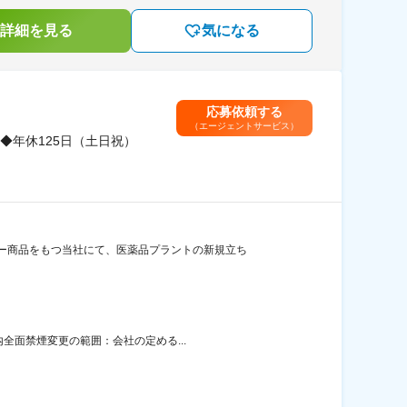
詳細を見る
気になる
応募依頼する
（エージェントサービス）
◆年休125日（土日祝）
ー商品をもつ当社にて、医薬品プラントの新規立ち
全面禁煙変更の範囲：会社の定める...