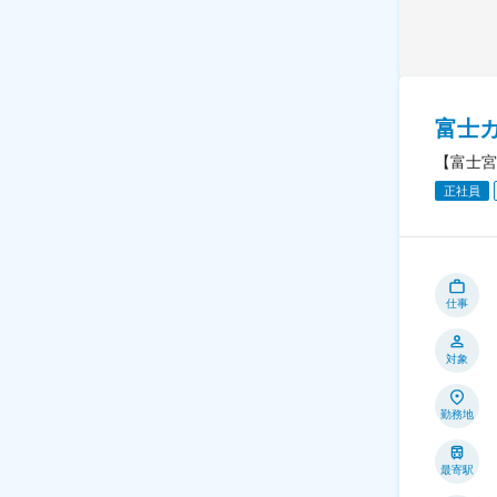
富士
【富士宮
正社員
仕事
対象
勤務地
最寄駅