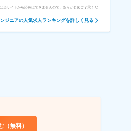
合は当サイトから応募はできませんので、あらかじめご了承くだ
ンジニア
の人気求人ランキングを詳しく見る
む（無料）