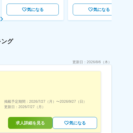
気になる
気になる
キング
更新日：
2026/8/6（木）
掲載予定期間：
2026/7/27（月）
〜
2026/9/27（日）
更新日：
2026/7/27（月）
求人詳細を見る
気になる