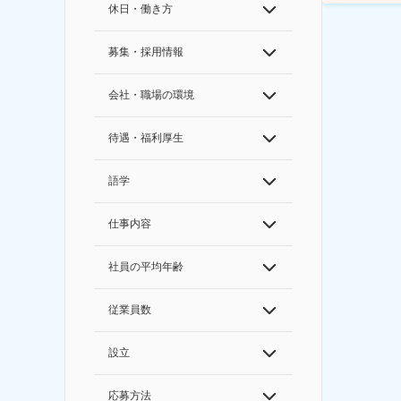
休日・働き方
募集・採用情報
会社・職場の環境
待遇・福利厚生
語学
仕事内容
社員の平均年齢
従業員数
設立
応募方法