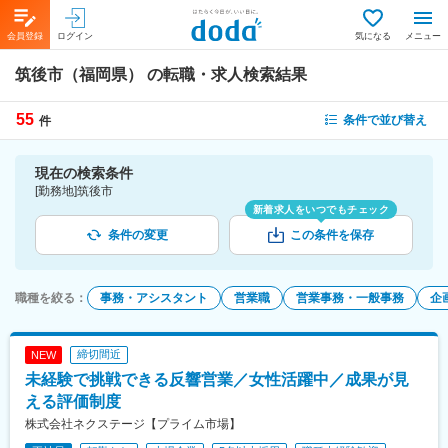
会員登録
ログイン
気になる
メニュー
筑後市（福岡県）
の転職・求人検索結果
55
条件で並び替え
件
現在の検索条件
[勤務地]筑後市
新着求人をいつでもチェック
条件の変更
この条件を保存
職種を絞る
：
事務・アシスタント
営業職
営業事務・一般事務
企
締切間近
NEW
未経験で挑戦できる反響営業／女性活躍中／成果が見
える評価制度
株式会社ネクステージ【プライム市場】