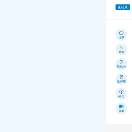
正社員
仕事
対象
勤務地
最寄駅
給与
事業