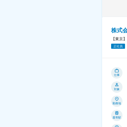
株式
【東京】
正社員
仕事
対象
勤務地
最寄駅