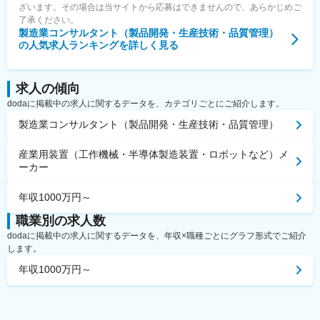
ざいます。その場合は当サイトから応募はできませんので、あらかじめご
了承ください。
製造業コンサルタント（製品開発・生産技術・品質管理）
の人気求人ランキングを詳しく見る
求人の傾向
dodaに掲載中の求人に関するデータを、カテゴリごとにご紹介します。
製造業コンサルタント（製品開発・生産技術・品質管理）
産業用装置（工作機械・半導体製造装置・ロボットなど）メ
ーカー
年収1000万円～
職業別の求人数
dodaに掲載中の求人に関するデータを、年収×職種ごとにグラフ形式でご紹介
します。
年収1000万円～