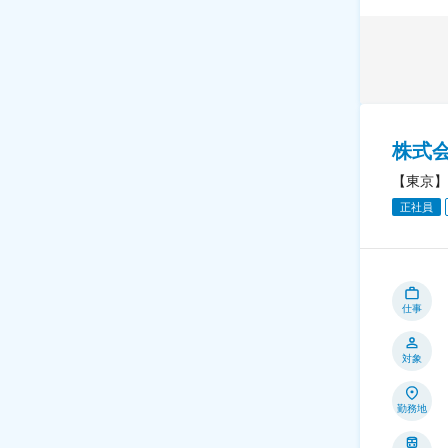
株式会
【東京】
正社員
仕事
対象
勤務地