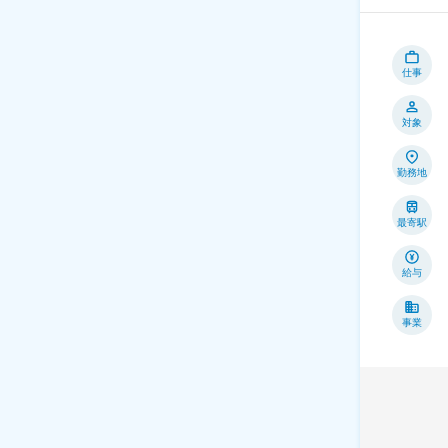
仕事
対象
勤務地
最寄駅
給与
事業