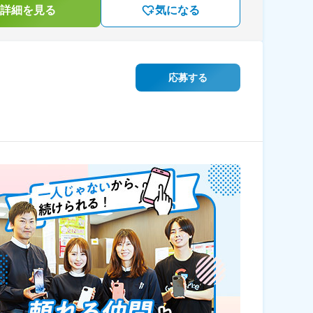
詳細を見る
気になる
応募する