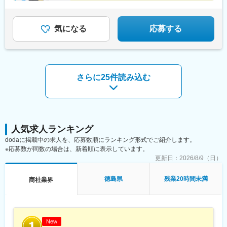
★財形貯蓄や退職金といった福利厚生も充実
気になる
応募する
さらに25件読み込む
人気求人ランキング
dodaに掲載中の求人を、応募数順にランキング形式でご紹介します。
※応募数が同数の場合は、新着順に表示しています。
更新日：
2026/8/9（日）
徳島県
残業20時間未満
商社業界
New