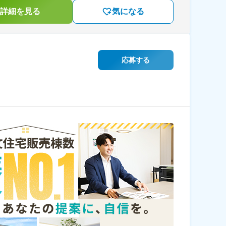
詳細を見る
気になる
応募する