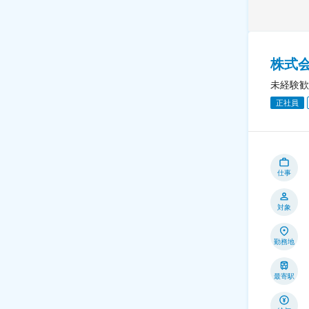
株式
未経験歓
正社員
仕事
対象
勤務地
最寄駅