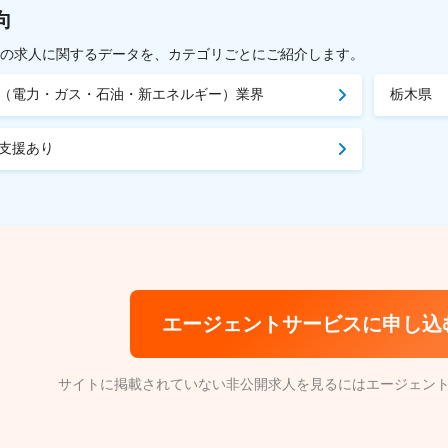
向
載中の求人に関するデータを、カテゴリごとにご紹介します。
（電力・ガス・石油・新エネルギー）業界
栃木県
ン支援あり
エージェントサービスに申し込
サイトに掲載されていない非公開求人を見るにはエージェン