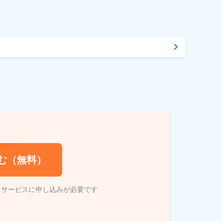
む（無料）
トサービスに申し込みが必要です