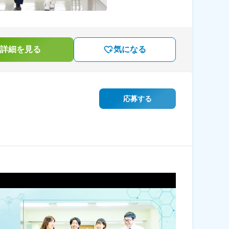
詳細を見る
気になる
応募する