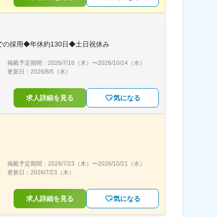
の採用◆年休約130日◆土日祝休み
掲載予定期間：
2026/7/16（木）
〜
2026/10/14（水）
更新日：
2026/8/5（水）
求人詳細を見る
気になる
掲載予定期間：
2026/7/23（木）
〜
2026/10/21（水）
更新日：
2026/7/23（木）
求人詳細を見る
気になる