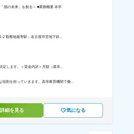
「国の未来」を創る～ ■業務概要 本学
2 勤務地最寄駅：名古屋市営地下鉄...
決定します。＜賃金内訳＞月額（基本...
役割を担っていきます。高等教育機関で働...
詳細を見る
気になる