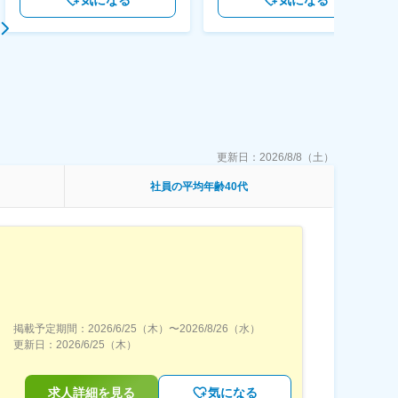
気になる
気になる
更新日：
2026/8/8（土）
社員の平均年齢40代
掲載予定期間：
2026/6/25（木）
〜
2026/8/26（水）
更新日：
2026/6/25（木）
求人詳細を見る
気になる