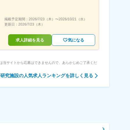
掲載予定期間：
2026/7/23（木）
〜
2026/10/21（水）
更新日：
2026/7/23（木）
求人詳細を見る
気になる
は当サイトから応募はできませんので、あらかじめご了承くだ
・研究施設
の人気求人ランキングを詳しく見る