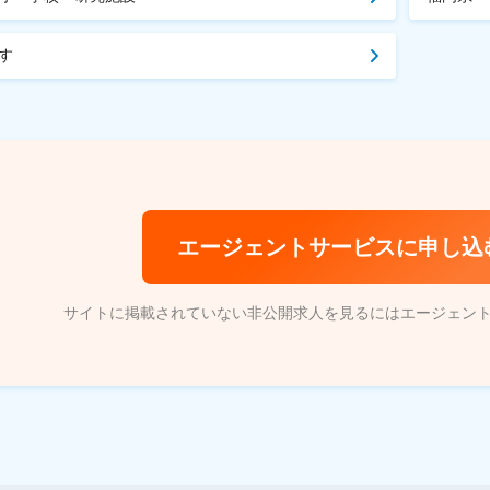
す
エージェントサービスに申し込
サイトに掲載されていない非公開求人を見るにはエージェン