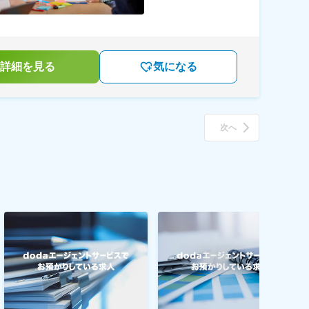
詳細を見る
気になる
次へ