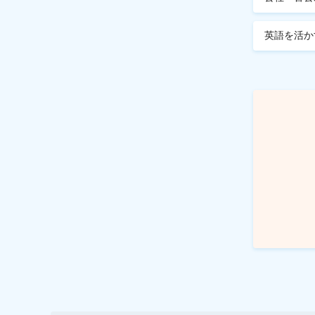
英語を活か