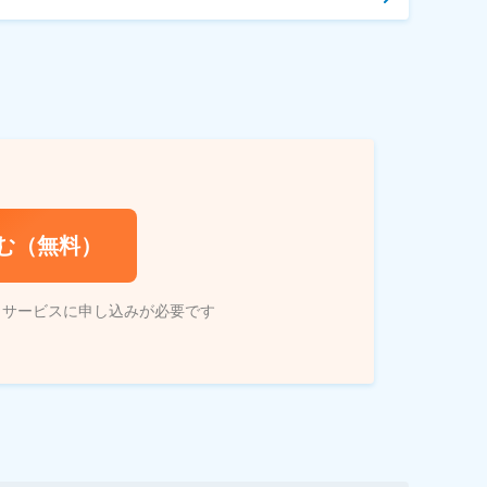
む（無料）
トサービスに申し込みが必要です