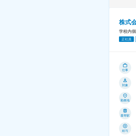
株式
学校内個
正社員
仕事
対象
勤務地
最寄駅
給与