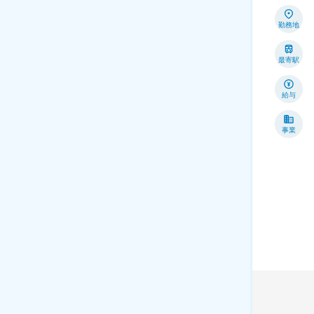
勤務地
最寄駅
給与
事業