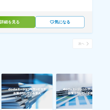
詳細を見る
気になる
次へ