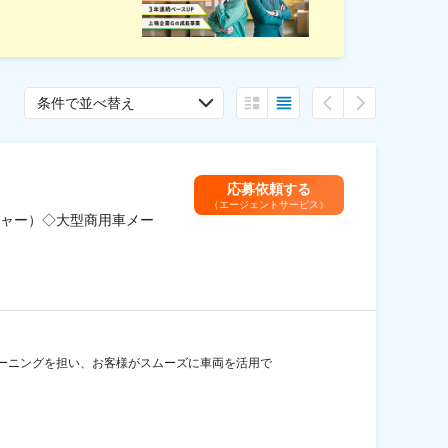
条件で並べ替え
応募依頼する
（エージェントサービス）
ャー）◇大型商用車メー
ーニングを担い、お客様がスムーズに車両を活用で