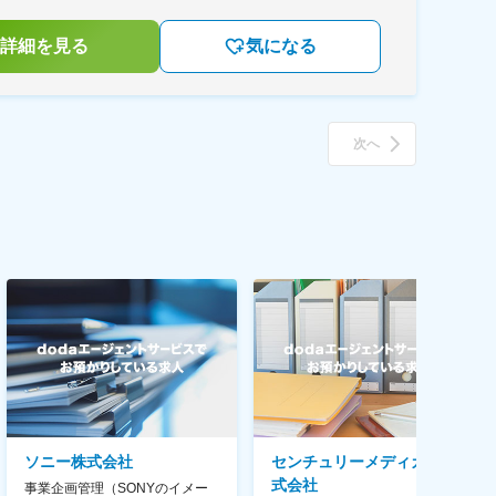
詳細を見る
気になる
次へ
ソニー株式会社
センチュリーメディカル株
式会社
事業企画管理（SONYのイメー