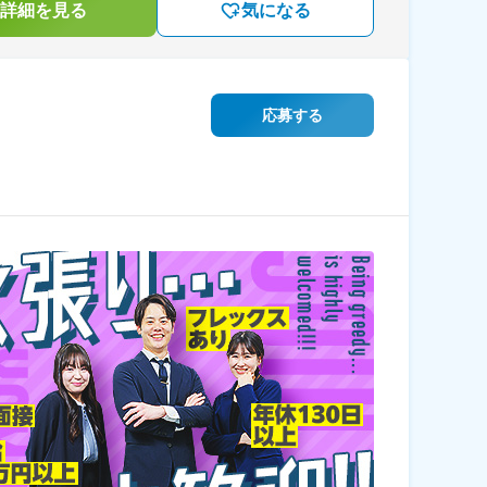
詳細を見る
気になる
応募する