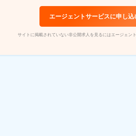
エージェントサービスに申し込
サイトに掲載されていない非公開求人を見るにはエージェン