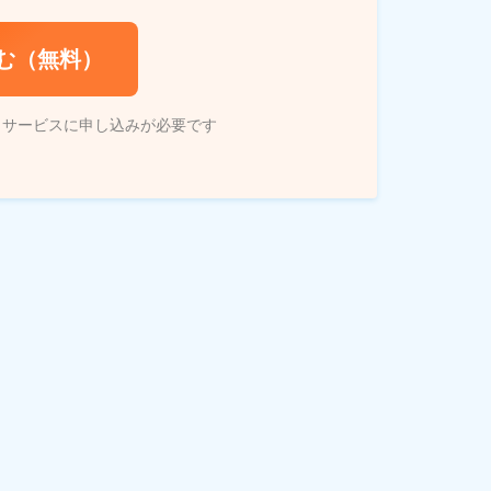
む（無料）
トサービスに申し込みが必要です