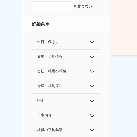
を含まない
詳細条件
休日・働き方
募集・採用情報
会社・職場の環境
待遇・福利厚生
語学
仕事内容
社員の平均年齢