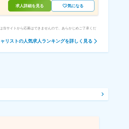
求人詳細を見る
気になる
は当サイトから応募はできませんので、あらかじめご了承くだ
シャリスト
の人気求人ランキングを詳しく見る