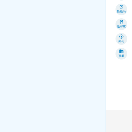
勤務地
最寄駅
給与
事業