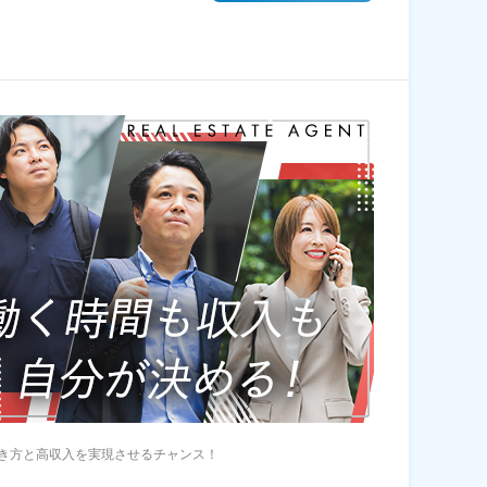
き方と高収入を実現させるチャンス！