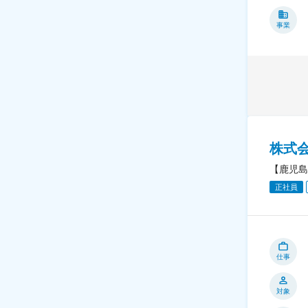
事業
株式
【鹿児島
正社員
仕事
対象