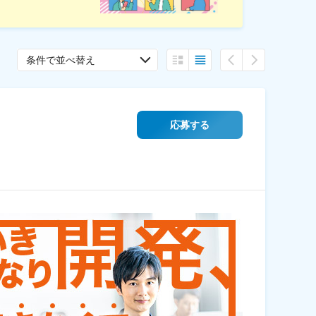
条件で並べ替え
応募する