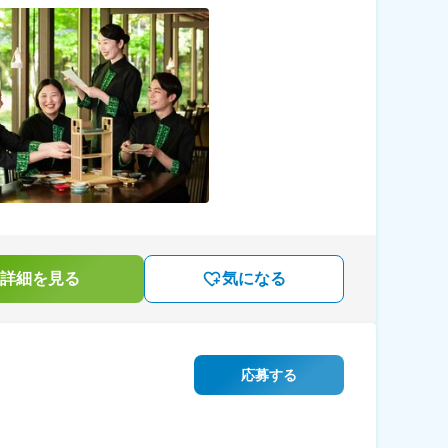
詳細を見る
気になる
応募する