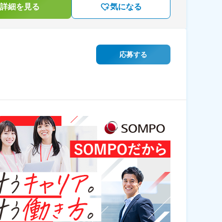
詳細を見る
気になる
応募する