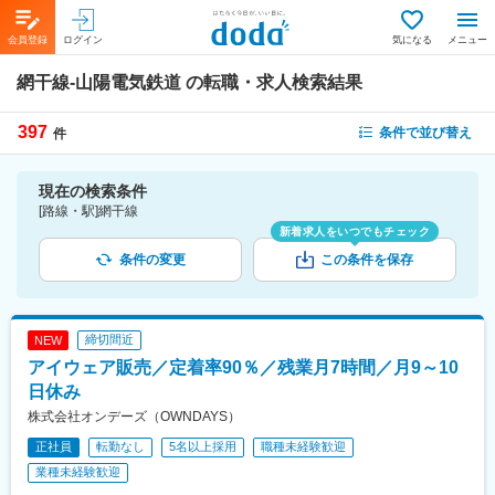
会員登録
ログイン
気になる
メニュー
網干線-山陽電気鉄道
の転職・求人検索結果
397
条件で並び替え
件
現在の検索条件
[路線・駅]網干線
新着求人をいつでもチェック
条件の変更
この条件を保存
締切間近
NEW
アイウェア販売／定着率90％／残業月7時間／月9～10
日休み
株式会社オンデーズ（OWNDAYS）
正社員
転勤なし
5名以上採用
職種未経験歓迎
業種未経験歓迎