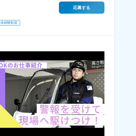
応募する
種未経験歓迎