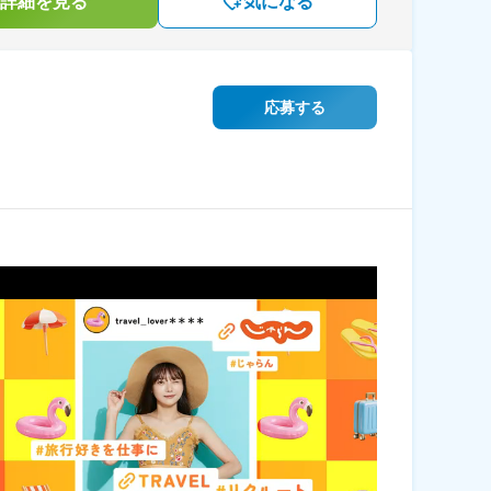
詳細を見る
気になる
応募する