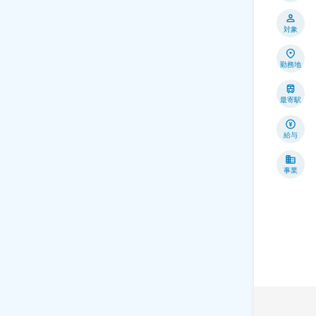
対象
勤務地
最寄駅
給与
事業