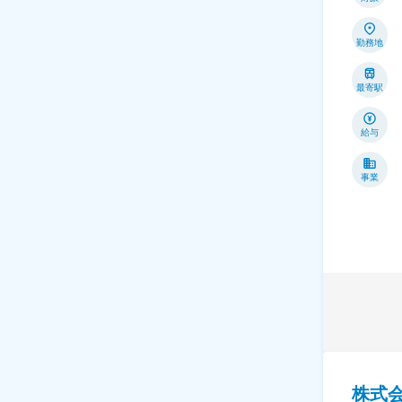
勤務地
最寄駅
給与
事業
株式