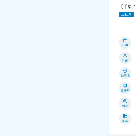
【千葉／
正社員
仕事
対象
勤務地
最寄駅
給与
事業