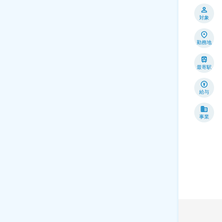
対象
勤務地
最寄駅
給与
事業