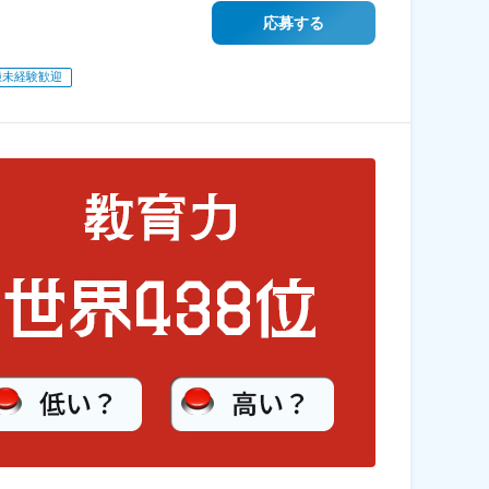
応募する
種未経験歓迎