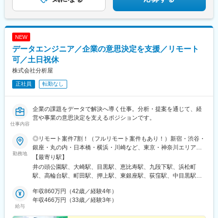
泉崎駅、中荒井駅、日立木駅、安達駅、五百川駅、東酒田駅、高
擶駅、置賜駅、山ノ目駅、花巻空港駅(東北本線)、岩手飯岡駅、地
ノ森駅、村崎野駅、横手駅、上飯島駅、扇田駅、羽後四ツ屋駅、
大曲駅(秋田県)、能代駅、西目駅、金谷沢駅、田んぼアート駅、七
戸十和田駅、新青森駅、小中野駅、東陽町駅、東中野駅、神戸駅
NEW
(愛知県)、江端駅、南公園駅、大間駅、市民広場駅
データエンジニア／企業の意思決定を支援／リモート
可／土日祝休
株式会社分析屋
正社員
転勤なし
企業の課題をデータで解決へ導く仕事。分析・提案を通じて、経
営や事業の意思決定を支えるポジションです。
仕事内容
◎リモート案件7割！（フルリモート案件もあり！）新宿・渋谷・
銀座・丸の内・日本橋・横浜・川崎など、東京・神奈川エリアを
勤務地
中心としたクライアント企業での勤務となります。※フルリモート
【最寄り駅】
の確約は出来かるため、 東京･神奈川へ柔軟に出勤できる方を対
井の頭公園駅、大崎駅、目黒駅、恵比寿駅、九段下駅、浜松町
象としています。※転居を伴う転勤なし※業務連絡は基本的にオン
駅、高輪台駅、町田駅、押上駅、東銀座駅、荻窪駅、中目黒駅、
ラインで完結します。※本社への出社は年1回程度です。※複数名
西武新宿駅、自由が丘駅、小岩駅、日比谷駅、後楽園駅、王子神
チームでのアサインが基本となります。（案件により単独の場合
年収860万円（42歳／経験4年）
谷駅、東北沢駅、東陽町駅、国分寺駅、原宿駅、新大塚駅、四ツ
あり）※社員は東京・神奈川・千葉・埼玉在住者が中心です。◎分
年収466万円（33歳／経験3年）
谷駅、馬喰町駅、秋葉原駅、国立駅、北千住駅、京成金町駅、葛
給与
析屋本社〒251-0052 神奈川県藤沢市藤沢484-1 藤沢アンバービ
西駅、錦糸町駅、西葛西駅、駒込駅、勝どき駅、市ケ谷駅、亀有
ル4階＼サテライト利用可／◎SHIFT東京本社〒106-0041 東京