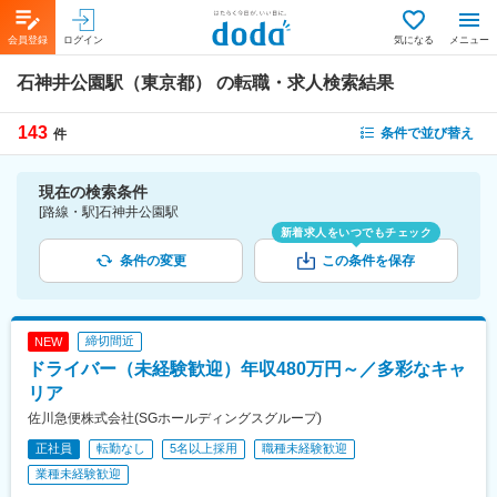
会員登録
ログイン
気になる
メニュー
石神井公園駅（東京都）
の転職・求人検索結果
143
条件で並び替え
件
現在の検索条件
[路線・駅]石神井公園駅
新着求人をいつでもチェック
条件の変更
この条件を保存
締切間近
NEW
ドライバー（未経験歓迎）年収480万円～／多彩なキャ
リア
佐川急便株式会社(SGホールディングスグループ)
正社員
転勤なし
5名以上採用
職種未経験歓迎
業種未経験歓迎