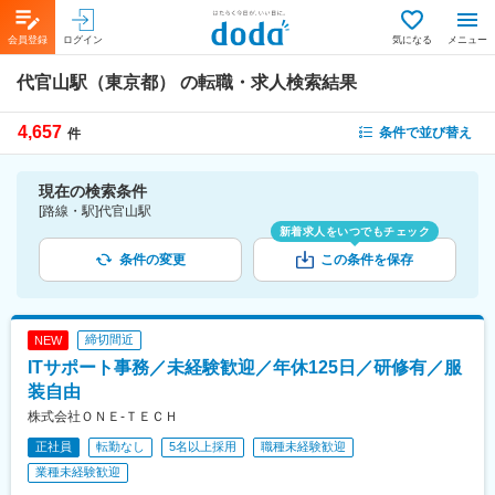
会員登録
ログイン
気になる
メニュー
代官山駅（東京都）
の転職・求人検索結果
4,657
条件で並び替え
件
現在の検索条件
[路線・駅]代官山駅
新着求人をいつでもチェック
条件の変更
この条件を保存
締切間近
NEW
ITサポート事務／未経験歓迎／年休125日／研修有／服
装自由
株式会社ＯＮＥ‐ＴＥＣＨ
正社員
転勤なし
5名以上採用
職種未経験歓迎
業種未経験歓迎