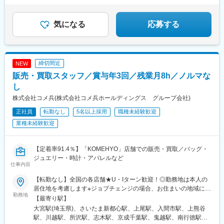
★原則定時退社！残業は月平均5h以下
センティブ月10万円以上／未経験スタート
★「買取大吉」の圧倒的な信頼感
気になる
応募する
締切間近
NEW
販売・買取スタッフ／賞与年3回／残業月8h／ノルマな
し
株式会社コメ兵(株式会社コメ兵ホールディングス グループ会社)
正社員
転勤なし
5名以上採用
職種未経験歓迎
業種未経験歓迎
【定着率91.4％】「KOMEHYO」店舗での販売・買取／バッグ・
ジュエリー・時計・アパレルなど
仕事内容
【転勤なし】全国の各店舗★U・Iターン歓迎！◎勤務地は本人の
居住地を考慮します※ジョブチェンジの場合、お住まいの地域によ
勤務地
っては職種が限られる場合がございます＜大型店＞■関東エリア／
【最寄り駅】
東京■中部エリア／愛知■関西エリア／大阪＜買取専門店＞■関東
大宮駅(埼玉県)、さいたま新都心駅、上尾駅、入間市駅、上熊谷
エリア／埼玉、千葉、東京、神奈川■中部エリア／岐阜、愛知、三
駅、川越駅、所沢駅、志木駅、京成千葉駅、鬼越駅、南行徳駅、