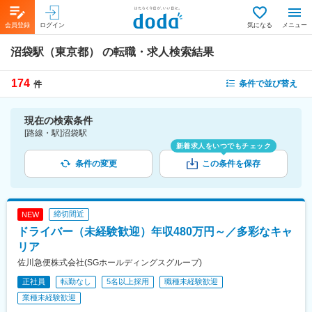
会員登録
ログイン
気になる
メニュー
沼袋駅（東京都）
の転職・求人検索結果
174
条件で並び替え
件
現在の検索条件
[路線・駅]沼袋駅
新着求人をいつでもチェック
条件の変更
この条件を保存
締切間近
NEW
ドライバー（未経験歓迎）年収480万円～／多彩なキャ
リア
佐川急便株式会社(SGホールディングスグループ)
正社員
転勤なし
5名以上採用
職種未経験歓迎
業種未経験歓迎