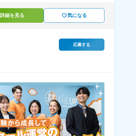
詳細を見る
気になる
応募する