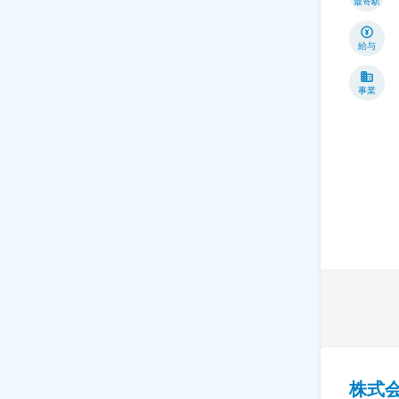
最寄駅
給与
事業
株式会社