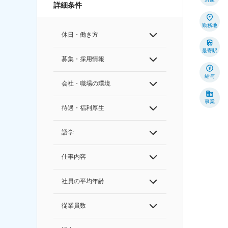
詳細条件
勤務地
休日・働き方
最寄駅
募集・採用情報
給与
会社・職場の環境
事業
待遇・福利厚生
語学
仕事内容
社員の平均年齢
従業員数