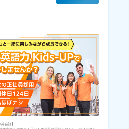
×英会話】