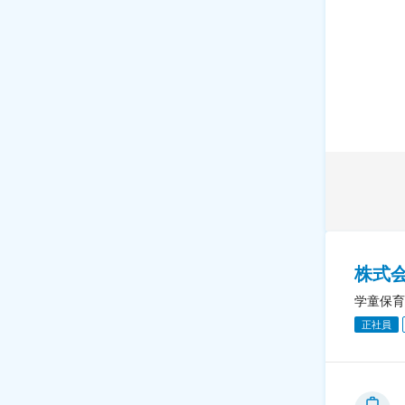
株式
学童保育
正社員