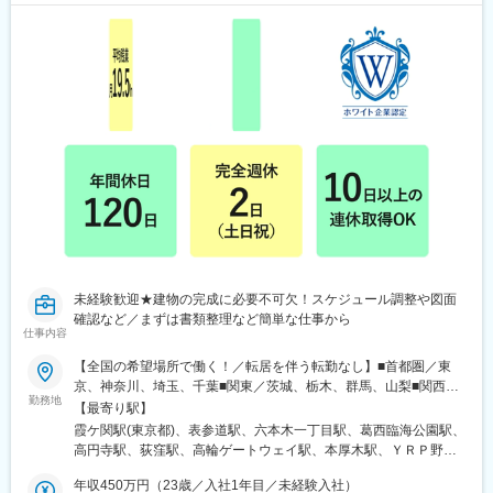
未経験歓迎★建物の完成に必要不可欠！スケジュール調整や図面
確認など／まずは書類整理など簡単な仕事から
仕事内容
【全国の希望場所で働く！／転居を伴う転勤なし】■首都圏／東
京、神奈川、埼玉、千葉■関東／茨城、栃木、群馬、山梨■関西／
勤務地
大阪、兵庫、京都、奈良、和歌山、滋賀■中部／愛知、岐阜、三
【最寄り駅】
重、静岡■北信越／新潟、富山、石川、福井、長野■北海道・東北
霞ケ関駅(東京都)、表参道駅、六本木一丁目駅、葛西臨海公園駅、
／北海道、青森、秋田、岩手、宮城、福島、山形■中四国／鳥取、
高円寺駅、荻窪駅、高輪ゲートウェイ駅、本厚木駅、ＹＲＰ野比
島根、岡山、広島、山口、徳島、香川、愛媛、高知■九州／福岡、
駅、榊原温泉口駅、千歳船橋駅、東青梅駅、市場前駅、狭間駅、
佐賀、長崎、大分、熊本、宮崎、鹿児島、沖縄【事業所住所】■東
年収450万円（23歳／入社1年目／未経験入社）
谷保駅、テレコムセンター駅、飛田給駅、高松駅(東京都)、昭和島