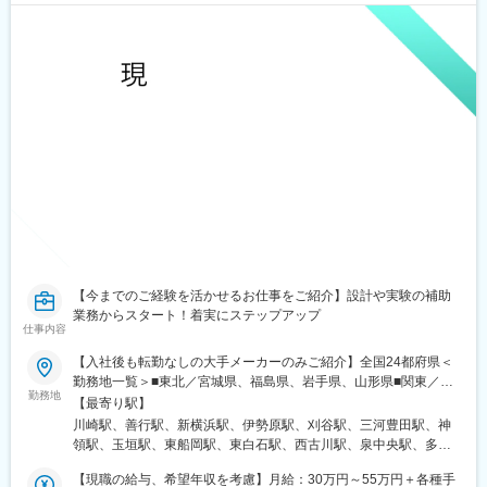
【今までのご経験を活かせるお仕事をご紹介】設計や実験の補助
業務からスタート！着実にステップアップ
仕事内容
【入社後も転勤なしの大手メーカーのみご紹介】全国24都府県＜
勤務地一覧＞■東北／宮城県、福島県、岩手県、山形県■関東／群
勤務地
馬県、栃木県、茨城県、千葉県、埼玉県、東京都、神奈川県■甲信
【最寄り駅】
越／山梨県、長野県■中部／静岡県、愛知県、三重県■関西／滋賀
川崎駅、善行駅、新横浜駅、伊勢原駅、刈谷駅、三河豊田駅、神
県、京都府、奈良県、大阪府、兵庫県■中国／広島県、山口県■九
領駅、玉垣駅、東船岡駅、東白石駅、西古川駅、泉中央駅、多賀
州／福岡県受動喫煙対策：あり以下該当拠点については、屋内禁
城駅、古川駅、やながわ希望の森公園前駅、喜久田駅、川辺沖
煙・屋外に喫煙スペースあり八王子フォーラム・厚木フォーラ
【現職の給与、希望年収を考慮】月給：30万円～55万円＋各種手
駅、蒲須坂駅、岡本駅(栃木県)、小金井駅、石橋駅(栃木県)、吉水