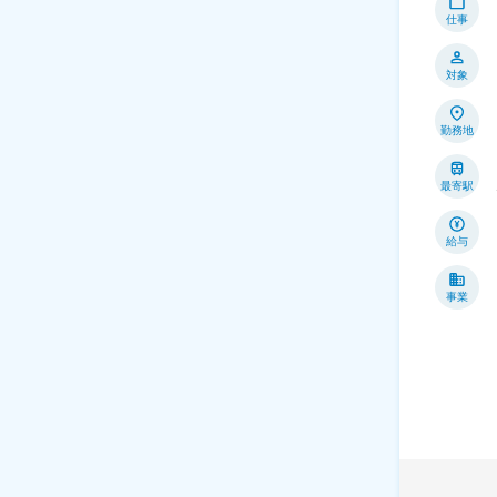
仕事
対象
勤務地
最寄駅
給与
事業