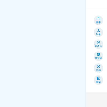
仕事
対象
勤務地
最寄駅
給与
事業