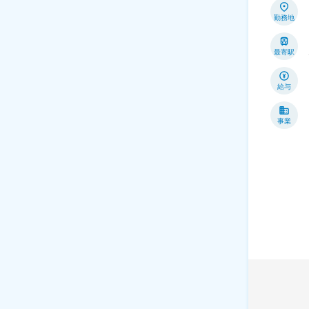
勤務地
最寄駅
給与
事業