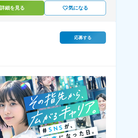
詳細を見る
気になる
応募する