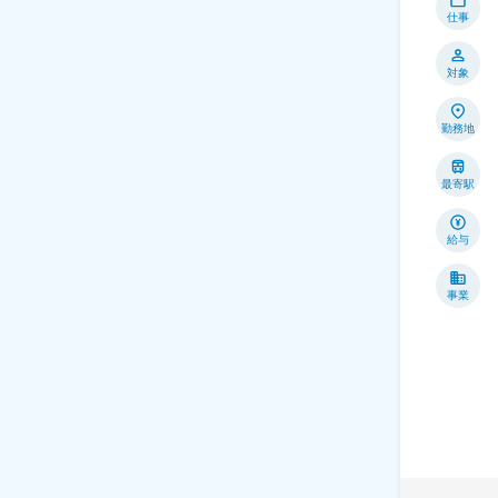
仕事
対象
勤務地
最寄駅
給与
事業