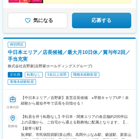
気になる
応募する
締切間近
中日本エリア／店長候補／最大月10日休／賞与年2回／
手当充実
株式会社吉野家(吉野家ホールディングスグループ)
正社員
転勤なし
5名以上採用
職種未経験歓迎
業種未経験歓迎
【中日本エリア／吉野家】直営店長候補 ※早期キャリアUP！未
経験から最短半年で店長を目指せる！
仕事内容
【転居を伴う転勤なし】中日本・関東エリアの各店舗約200件以
上の店舗から、ご自宅から通える勤務地に配属となります。【富
勤務地
山県】富山、魚津、高岡 等【石川県】金沢、加賀、小松 等【福井
【最寄り駅】
県】福井、越前、鯖江 等【長野県】長野、松本、塩尻 等【山梨
魚津駅、市民病院前駅(富山県)、高岡やぶなみ駅、砺波駅、新富山