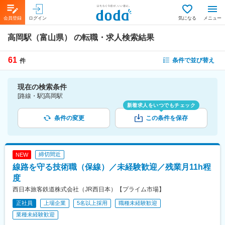
会員登録
ログイン
気になる
メニュー
高岡駅（富山県）
の転職・求人検索結果
61
条件で並び替え
件
現在の検索条件
[路線・駅]高岡駅
新着求人をいつでもチェック
条件の変更
この条件を保存
締切間近
NEW
線路を守る技術職（保線）／未経験歓迎／残業月11h程
度
西日本旅客鉄道株式会社（JR西日本）【プライム市場】
正社員
上場企業
5名以上採用
職種未経験歓迎
業種未経験歓迎