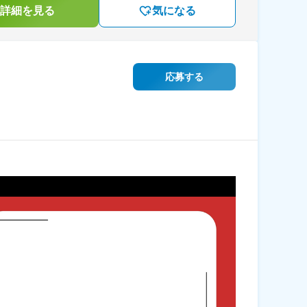
詳細を見る
気になる
応募する