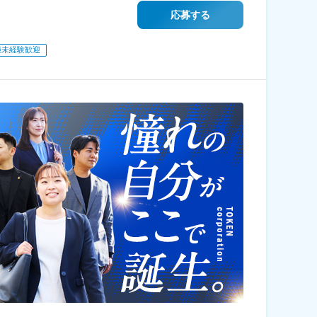
応募する
種未経験歓迎