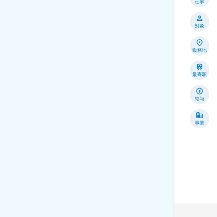
仕事
対象
勤務地
最寄駅
給与
事業