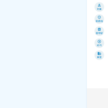
対象
勤務地
最寄駅
給与
事業