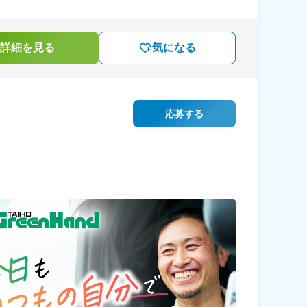
詳細を見る
気になる
応募する