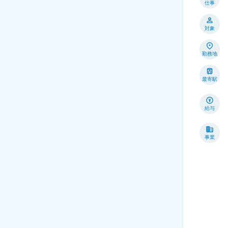
仕事
対象
勤務地
最寄駅
給与
事業