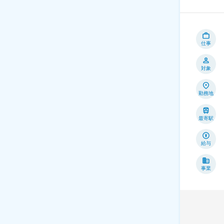
仕事
対象
勤務地
最寄駅
給与
事業