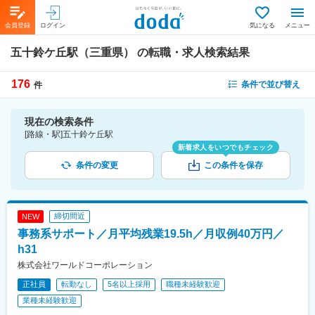
会員登録
ログイン
気になる
メニュー
五十鈴ケ丘駅（三重県）
の転職・求人検索結果
176
条件で並び替え
件
現在の検索条件
[路線・駅]五十鈴ケ丘駅
新着求人をいつでもチェック
条件の変更
この条件を保存
締切間近
NEW
事務系サポート／月平均残業19.5h／月収例40万円／
h31
株式会社ワールドコーポレーション
正社員
転勤なし
5名以上採用
職種未経験歓迎
業種未経験歓迎