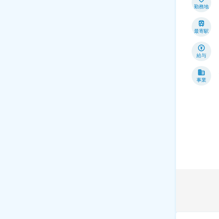
勤務地
最寄駅
給与
事業