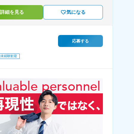
詳細を見る
気になる
応募する
種未経験歓迎